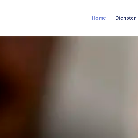
Home
Diensten