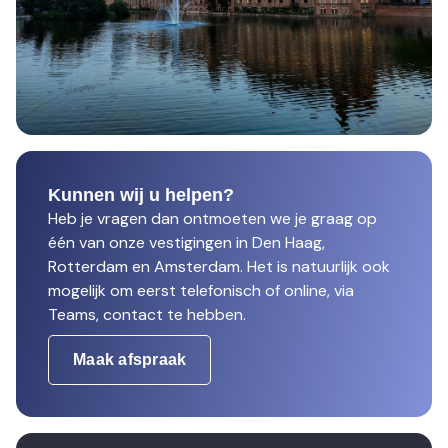
Kunnen wij u helpen?
Heb je vragen dan ontmoeten we je graag op
één van onze vestigingen in Den Haag,
Rotterdam en Amsterdam. Het is natuurlijk ook
mogelijk om eerst telefonisch of online, via
Teams, contact te hebben.
Maak afspraak