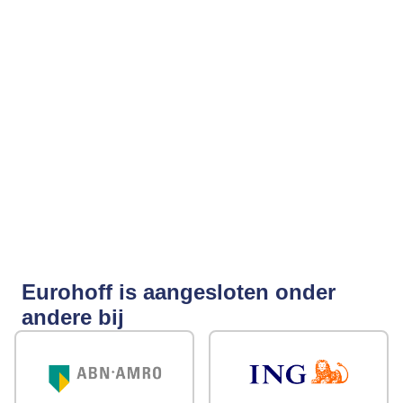
Eurohoff is aangesloten onder
andere bij