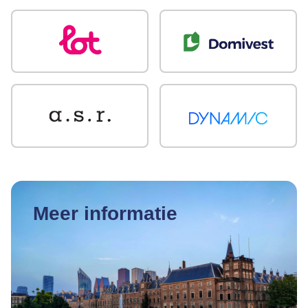
Meer informatie