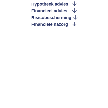
Hypotheek advies
Financieel advies
Risicobescherming
Financiële nazorg